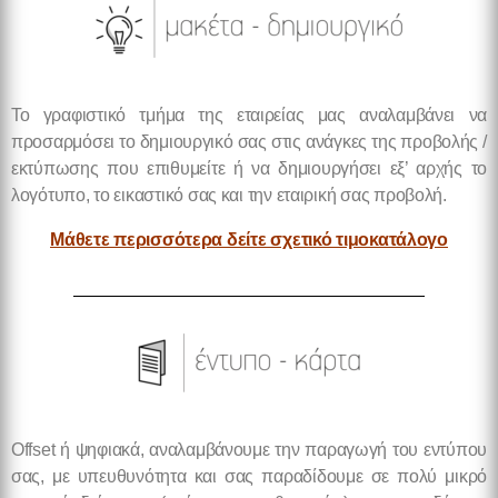
Το γραφιστικό τμήμα της εταιρείας μας αναλαμβάνει να
προσαρμόσει το δημιουργικό σας στις ανάγκες της προβολής /
εκτύπωσης που επιθυμείτε ή να δημιουργήσει εξ’ αρχής το
λογότυπο, το εικαστικό σας και την εταιρική σας προβολή.
Μάθετε περισσότερα δείτε σχετικό τιμοκατάλογο
Offset ή ψηφιακά, αναλαμβάνουμε την παραγωγή του εντύπου
σας, με υπευθυνότητα και σας παραδίδουμε σε πολύ μικρό