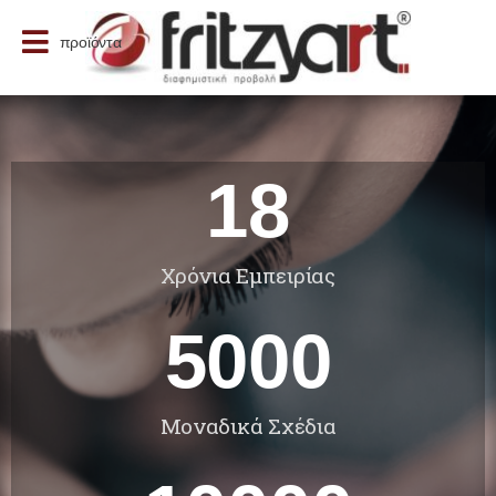
προϊόντα
18
Χρόνια Εμπειρίας
5000
Μοναδικά Σχέδια