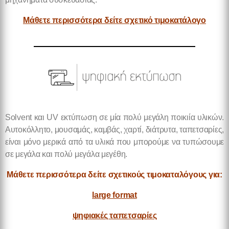
Μάθετε περισσότερα δείτε σχετικό τιμοκατάλογο
Solvent και UV εκτύπωση σε μία πολύ μεγάλη ποικιία υλικών.
Αυτοκόλλητο, μουσαμάς, καμβάς, χαρτί, διάτρυτα, ταπετσαρίες,
είναι μόνο μερικά από τα υλικά που μπορούμε να τυπώσουμε
σε μεγάλα και πολύ μεγάλα μεγέθη.
Μάθετε περισσότερα δείτε σχετικούς τιμοκαταλόγους για:
large format
ψηφιακές ταπετσαρίες